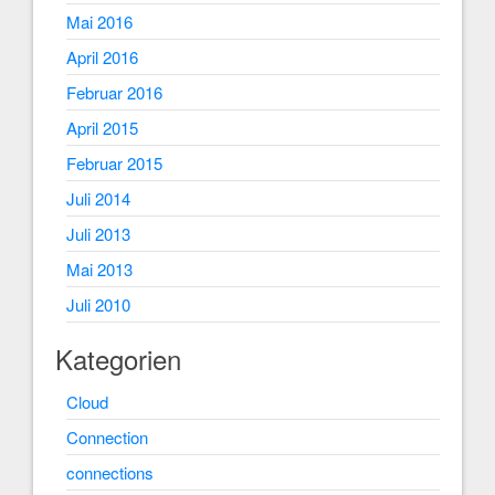
Mai 2016
April 2016
Februar 2016
April 2015
Februar 2015
Juli 2014
Juli 2013
Mai 2013
Juli 2010
Kategorien
Cloud
Connection
connections