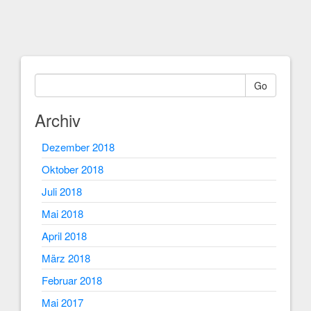
Go
Archiv
Dezember 2018
Oktober 2018
Juli 2018
Mai 2018
April 2018
März 2018
Februar 2018
Mai 2017